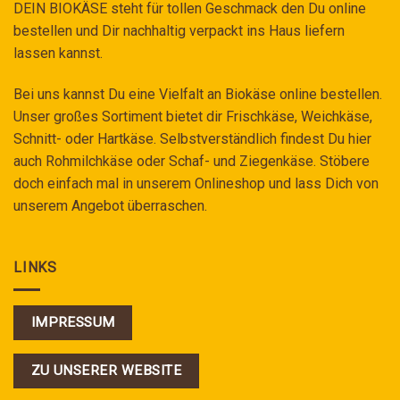
DEIN BIOKÄSE steht für tollen Geschmack den Du online
bestellen und Dir nachhaltig verpackt ins Haus liefern
lassen kannst.
Bei uns kannst Du eine Vielfalt an Biokäse online bestellen.
Unser großes Sortiment bietet dir Frischkäse, Weichkäse,
Schnitt- oder Hartkäse. Selbstverständlich findest Du hier
auch Rohmilchkäse oder Schaf- und Ziegenkäse. Stöbere
doch einfach mal in unserem Onlineshop und lass Dich von
unserem Angebot überraschen.
LINKS
IMPRESSUM
ZU UNSERER WEBSITE