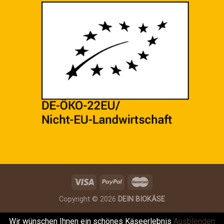
Copyright © 2026
DEIN BIOKÄSE
Wir wünschen Ihnen ein schönes Käseerlebnis
Ausblenden