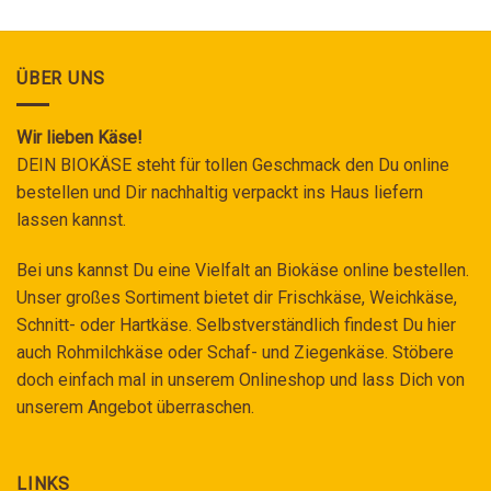
ÜBER UNS
Wir lieben Käse!
DEIN BIOKÄSE steht für tollen Geschmack den Du online
bestellen und Dir nachhaltig verpackt ins Haus liefern
lassen kannst.
Bei uns kannst Du eine Vielfalt an Biokäse online bestellen.
Unser großes Sortiment bietet dir Frischkäse, Weichkäse,
Schnitt- oder Hartkäse. Selbstverständlich findest Du hier
auch Rohmilchkäse oder Schaf- und Ziegenkäse. Stöbere
doch einfach mal in unserem Onlineshop und lass Dich von
unserem Angebot überraschen.
LINKS