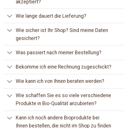
akzeptiert?
Wie lange dauert die Lieferung?
Wie sicher ist Ihr Shop? Sind meine Daten
gesichert?
Was passiert nach meiner Bestellung?
Bekomme ich eine Rechnung zugeschickt?
Wie kann ich von Ihnen beraten werden?
Wie schaffen Sie es so viele verschiedene
Produkte in Bio-Qualität anzubieten?
Kann ich noch andere Bioprodukte bei
Ihnen bestellen, die nicht im Shop zu finden