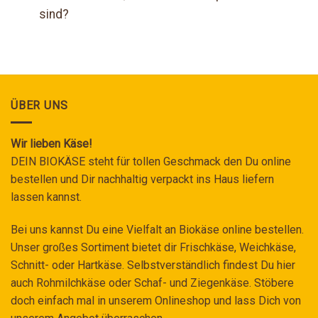
sind?
ÜBER UNS
Wir lieben Käse!
DEIN BIOKÄSE steht für tollen Geschmack den Du online
bestellen und Dir nachhaltig verpackt ins Haus liefern
lassen kannst.
Bei uns kannst Du eine Vielfalt an Biokäse online bestellen.
Unser großes Sortiment bietet dir Frischkäse, Weichkäse,
Schnitt- oder Hartkäse. Selbstverständlich findest Du hier
auch Rohmilchkäse oder Schaf- und Ziegenkäse. Stöbere
doch einfach mal in unserem Onlineshop und lass Dich von