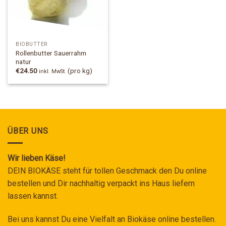
BIOBUTTER
Rollenbutter Sauerrahm
natur
€
24.50
(pro kg)
inkl. MwSt.
ÜBER UNS
Wir lieben Käse!
DEIN BIOKÄSE steht für tollen Geschmack den Du online
bestellen und Dir nachhaltig verpackt ins Haus liefern
lassen kannst.
Bei uns kannst Du eine Vielfalt an Biokäse online bestellen.