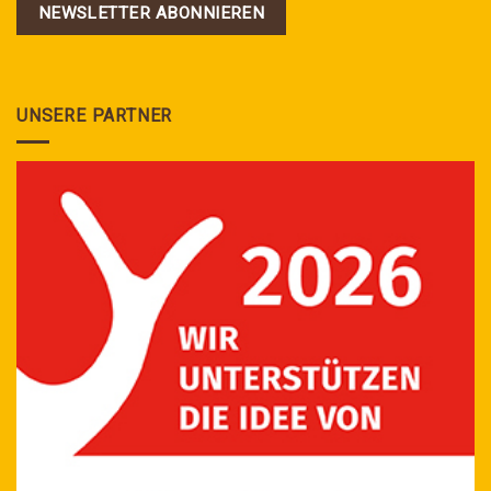
NEWSLETTER ABONNIEREN
UNSERE PARTNER