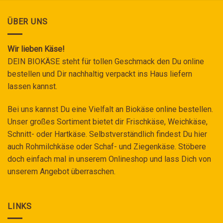
ÜBER UNS
Wir lieben Käse!
DEIN BIOKÄSE steht für tollen Geschmack den Du online
bestellen und Dir nachhaltig verpackt ins Haus liefern
lassen kannst.
Bei uns kannst Du eine Vielfalt an Biokäse online bestellen.
Unser großes Sortiment bietet dir Frischkäse, Weichkäse,
Schnitt- oder Hartkäse. Selbstverständlich findest Du hier
auch Rohmilchkäse oder Schaf- und Ziegenkäse. Stöbere
doch einfach mal in unserem Onlineshop und lass Dich von
unserem Angebot überraschen.
LINKS