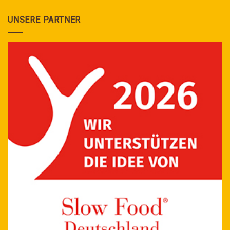
UNSERE PARTNER