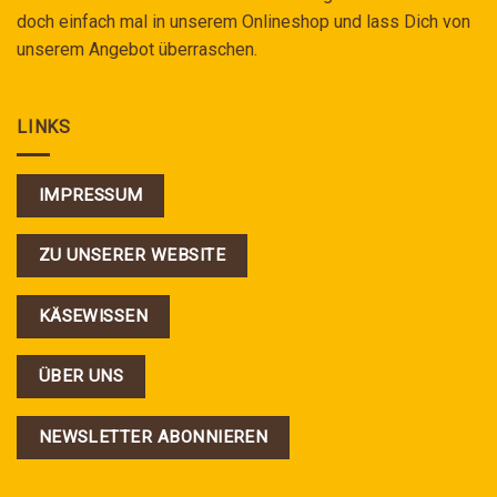
doch einfach mal in unserem Onlineshop und lass Dich von
unserem Angebot überraschen.
LINKS
IMPRESSUM
ZU UNSERER WEBSITE
KÄSEWISSEN
ÜBER UNS
NEWSLETTER ABONNIEREN