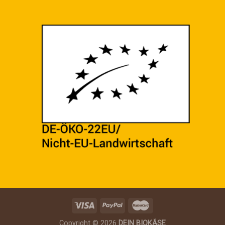
Copyright © 2026
DEIN BIOKÄSE