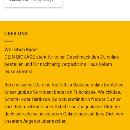
ÜBER UNS
Wir lieben Käse!
DEIN BIOKÄSE steht für tollen Geschmack den Du online
bestellen und Dir nachhaltig verpackt ins Haus liefern
lassen kannst.
Bei uns kannst Du eine Vielfalt an Biokäse online bestellen.
Unser großes Sortiment bietet dir Frischkäse, Weichkäse,
Schnitt- oder Hartkäse. Selbstverständlich findest Du hier
auch Rohmilchkäse oder Schaf- und Ziegenkäse. Stöbere
doch einfach mal in unserem Onlineshop und lass Dich von
unserem Angebot überraschen.