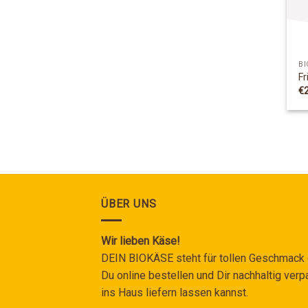
BI
Fr
€
ÜBER UNS
Wir lieben Käse!
DEIN BIOKÄSE steht für tollen Geschmack
Du online bestellen und Dir nachhaltig verp
ins Haus liefern lassen kannst.