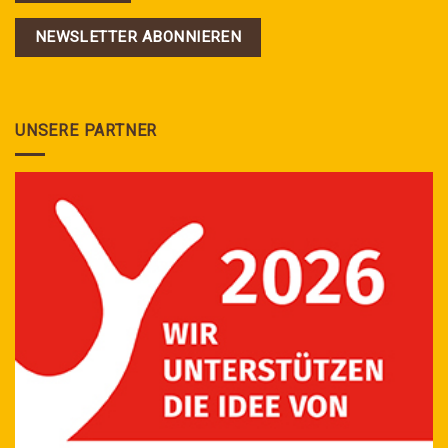
NEWSLETTER ABONNIEREN
UNSERE PARTNER