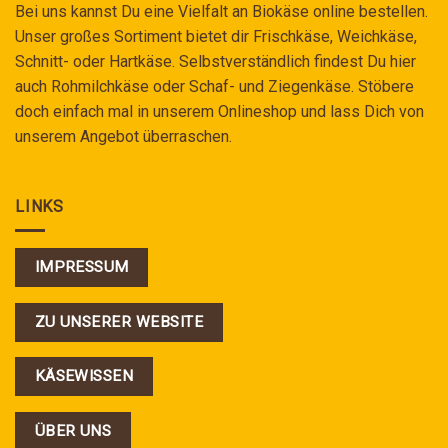
Bei uns kannst Du eine Vielfalt an Biokäse online bestellen.
Unser großes Sortiment bietet dir Frischkäse, Weichkäse,
Schnitt- oder Hartkäse. Selbstverständlich findest Du hier
auch Rohmilchkäse oder Schaf- und Ziegenkäse. Stöbere
doch einfach mal in unserem Onlineshop und lass Dich von
unserem Angebot überraschen.
LINKS
IMPRESSUM
ZU UNSERER WEBSITE
KÄSEWISSEN
ÜBER UNS