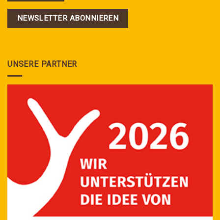
NEWSLETTER ABONNIEREN
UNSERE PARTNER