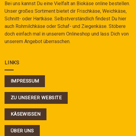
Bei uns kannst Du eine Vielfalt an Biokäse online bestellen.
Unser großes Sortiment bietet dir Frischkäse, Weichkäse,
Schnitt- oder Hartkäse. Selbstverständlich findest Du hier
auch Rohmilchkäse oder Schaf- und Ziegenkäse. Stöbere
doch einfach mal in unserem Onlineshop und lass Dich von
unserem Angebot überraschen.
LINKS
IMPRESSUM
ZU UNSERER WEBSITE
KÄSEWISSEN
ÜBER UNS