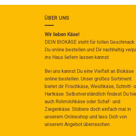
ÜBER UNS
Wir lieben Käse!
DEIN BIOKÄSE steht für tollen Geschmack
Du online bestellen und Dir nachhaltig verp
ins Haus liefern lassen kannst.
Bei uns kannst Du eine Vielfalt an Biokäse
online bestellen. Unser großes Sortiment
bietet dir Frischkäse, Weichkäse, Schnitt- 
Hartkäse. Selbstverständlich findest Du hie
auch Rohmilchkäse oder Schaf- und
Ziegenkäse. Stöbere doch einfach mal in
unserem Onlineshop und lass Dich von
unserem Angebot überraschen.