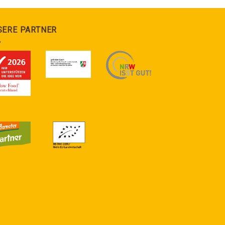
SERE PARTNER