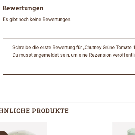
Bewertungen
Es gibt noch keine Bewertungen.
Schreibe die erste Bewertung für „Chutney Grüne Tomate
Du musst
angemeldet
sein, um eine Rezension veröffentl
HNLICHE PRODUKTE