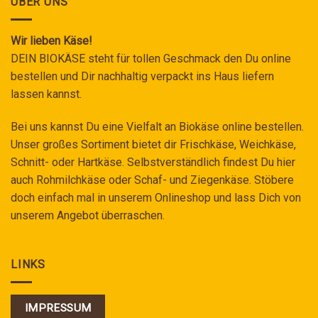
ÜBER UNS
Wir lieben Käse!
DEIN BIOKÄSE steht für tollen Geschmack den Du online
bestellen und Dir nachhaltig verpackt ins Haus liefern
lassen kannst.
Bei uns kannst Du eine Vielfalt an Biokäse online bestellen.
Unser großes Sortiment bietet dir Frischkäse, Weichkäse,
Schnitt- oder Hartkäse. Selbstverständlich findest Du hier
auch Rohmilchkäse oder Schaf- und Ziegenkäse. Stöbere
doch einfach mal in unserem Onlineshop und lass Dich von
unserem Angebot überraschen.
LINKS
IMPRESSUM