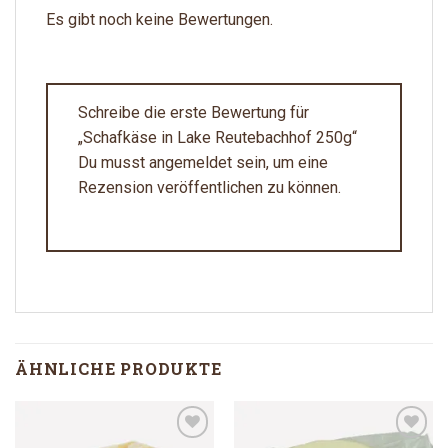
Es gibt noch keine Bewertungen.
Schreibe die erste Bewertung für
„Schafkäse in Lake Reutebachhof 250g“
Du musst
angemeldet
sein, um eine
Rezension veröffentlichen zu können.
ÄHNLICHE PRODUKTE